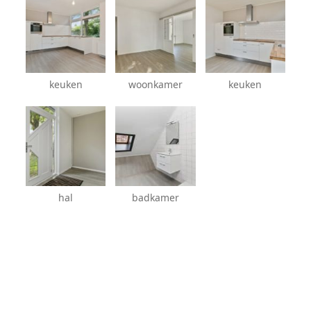
keuken
woonkamer
keuken
hal
badkamer