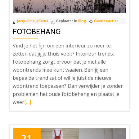
Jacqueline Jellema
Geplaatst in
Blog
Geen reacties
FOTOBEHANG
Vind je het fijn om een interieur zo neer te
zetten dat jij je thuis voelt? Interieur trends:
Fotobehang zorgt ervoor dat je met alle
woontrends mee kunt waaien. Ben jij een
bepaalde trend zat of wil je juist de nieuwe
woontrend toepassen? Dan verwijder je zonder
problemen het oude fotobehang en plaatst je
Lees
weer
[…]
meer
overFotobehang
21