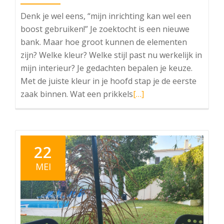
Denk je wel eens, “mijn inrichting kan wel een
boost gebruiken!” Je zoektocht is een nieuwe
bank. Maar hoe groot kunnen de elementen
zijn? Welke kleur? Welke stijl past nu werkelijk in
mijn interieur? Je gedachten bepalen je keuze.
Met de juiste kleur in je hoofd stap je de eerste
Lees
zaak binnen. Wat een prikkels
[…]
meer
overHet
is
een
22
keuze
MEI