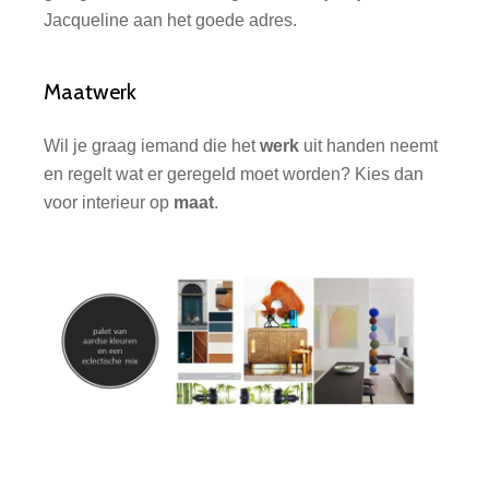
Jacqueline aan het goede adres.
Maatwerk
Wil je graag iemand die het
werk
uit handen neemt
en regelt wat er geregeld moet worden? Kies dan
voor interieur op
maat
.