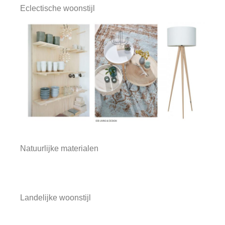
Eclectische woonstijl
Natuurlijke materialen
Landelijke woonstijl