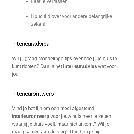
Laat je verrassen!
Houd tijd over voor andere belangrijke
zaken!
Interieuradvies
Wil jij graag mondelinge tips over hoe jij je huis in
kunt richten? Dan is het
interieuradvies
wat voor
jou.
Interieurontwerp
Vind je het fijn om een mooi afgestemd
interieurontwerp
voor jouw huis neer te zetten
waar jij je thuis voelt, maar niet uitkomt? Wil je
graag samen aan de slag? Dan ben je bij