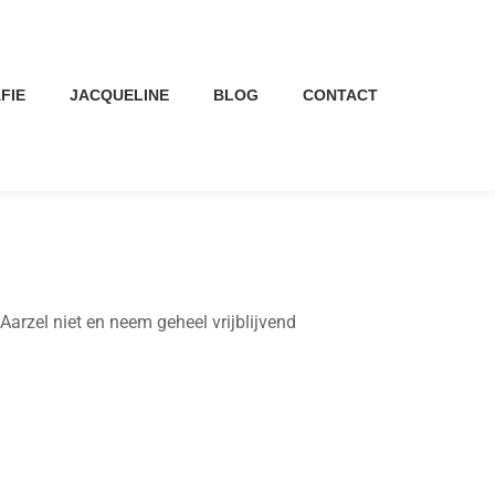
FIE
JACQUELINE
BLOG
CONTACT
arzel niet en neem geheel vrijblijvend