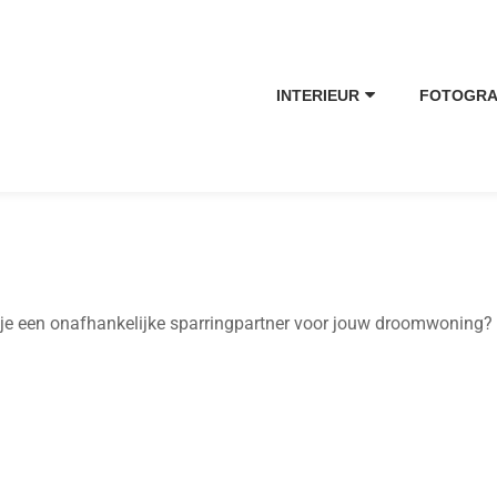
INTERIEUR
FOTOGRA
je een onafhankelijke sparringpartner voor jouw droomwoning? A