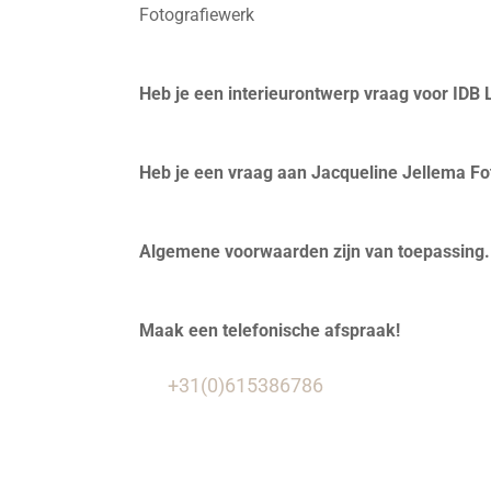
Fotografiewerk
Heb je een interieurontwerp vraag voor IDB 
Heb je een vraag aan Jacqueline Jellema Fot
Algemene voorwaarden zijn van toepassing
Maak een telefonische afspraak!
+31(0)615386786