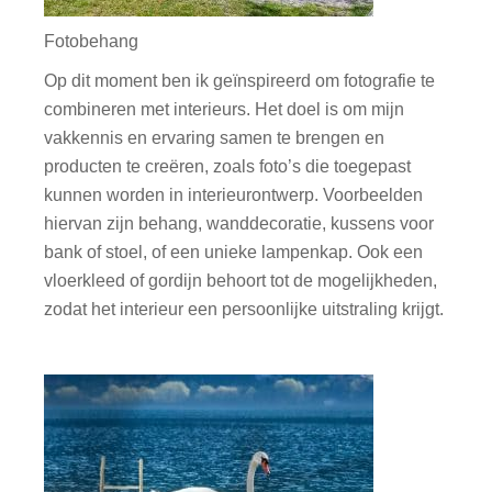
Fotobehang
Op dit moment ben ik geïnspireerd om fotografie te
combineren met interieurs. Het doel is om mijn
vakkennis en ervaring samen te brengen en
producten te creëren, zoals foto’s die toegepast
kunnen worden in interieurontwerp. Voorbeelden
hiervan zijn behang, wanddecoratie, kussens voor
bank of stoel, of een unieke lampenkap. Ook een
vloerkleed of gordijn behoort tot de mogelijkheden,
zodat het interieur een persoonlijke uitstraling krijgt.