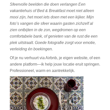
Sfeervolle beelden die doen verlangen Een
vakantiehuis of Bed & Breakfast moet niet alleen
mooi zijn, het moet iets doen met een kijker. Mijn
foto’s vangen die sfeer waarin gasten zichzelf al
zien ontbijten in de zon, wegdromen op een
comfortabele bank, of genieten van de rust die een
plek uitstraalt. Goede fotografie zorgt voor emotie,
verleiding én boekingen.
Of je nu verhuurt via Airbnb, je eigen website, of een
andere platform—ik help jouw locatie eruit springen.
Professioneel, warm en aantrekkelijk.