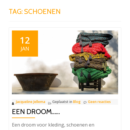
TAG:
SCHOENEN
12
JAN
Jacqueline Jellema
Geplaatst in
Blog
Geen reacties
EEN DROOM……
Een droom voor kleding, schoenen en