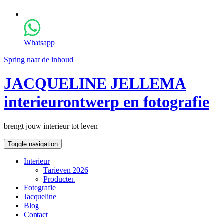
Whatsapp
Spring naar de inhoud
JACQUELINE JELLEMA
interieurontwerp en fotografie
brengt jouw interieur tot leven
Toggle navigation
Interieur
Tarieven 2026
Producten
Fotografie
Jacqueline
Blog
Contact