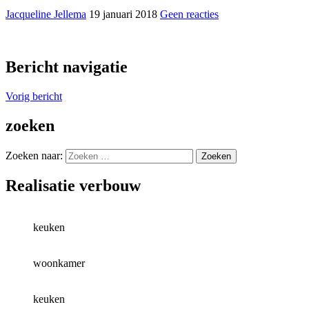
Jacqueline Jellema
19 januari 2018
Geen reacties
Bericht navigatie
Vorig bericht
zoeken
Zoeken naar:
Realisatie verbouw
keuken
woonkamer
keuken