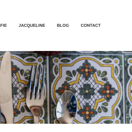
FIE
JACQUELINE
BLOG
CONTACT