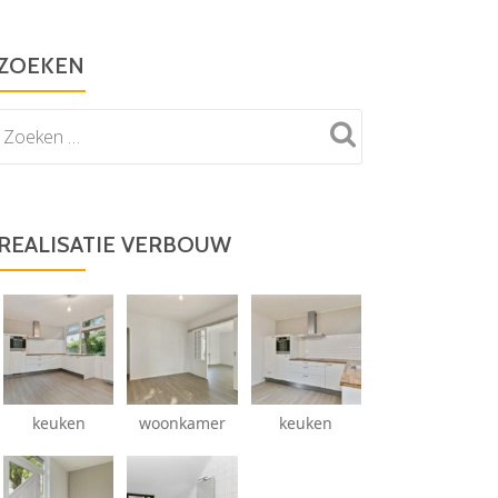
ZOEKEN
REALISATIE VERBOUW
keuken
woonkamer
keuken