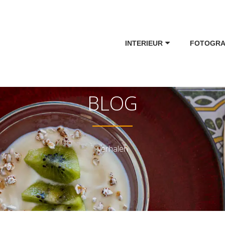
INTERIEUR
FOTOGRA
BLOG
verhalen