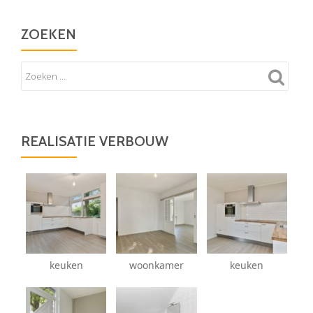
ZOEKEN
REALISATIE VERBOUW
keuken
woonkamer
keuken