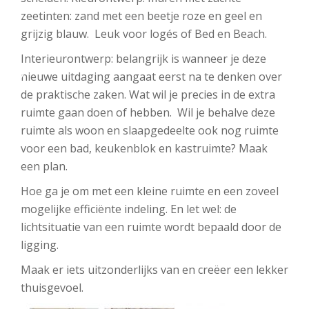
zeetinten: zand met een beetje roze en geel en
grijzig blauw. Leuk voor logés of Bed en Beach.
Interieurontwerp: belangrijk is wanneer je deze
nieuwe uitdaging aangaat eerst na te denken over
de praktische zaken. Wat wil je precies in de extra
ruimte gaan doen of hebben. Wil je behalve deze
ruimte als woon en slaapgedeelte ook nog ruimte
voor een bad, keukenblok en kastruimte? Maak
een plan.
Hoe ga je om met een kleine ruimte en een zoveel
mogelijke efficiënte indeling. En let wel: de
lichtsituatie van een ruimte wordt bepaald door de
ligging.
Maak er iets uitzonderlijks van en creëer een lekker
thuisgevoel.