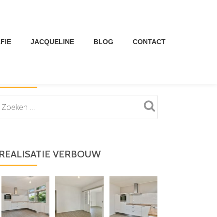
FIE
JACQUELINE
BLOG
CONTACT
ZOEKEN
REALISATIE VERBOUW